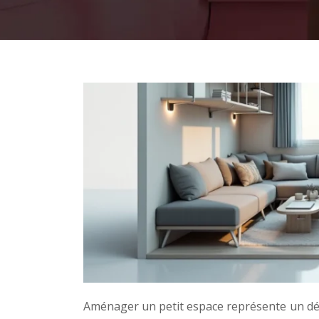
Aménager un petit espace représente un défi 