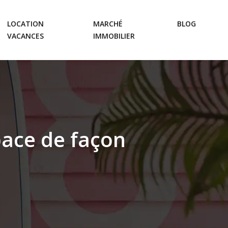
LOCATION
MARCHÉ
BLOG
VACANCES
IMMOBILIER
pace de façon