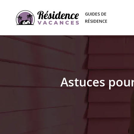
GUIDES DE
RÉSIDENCE
Astuces pour