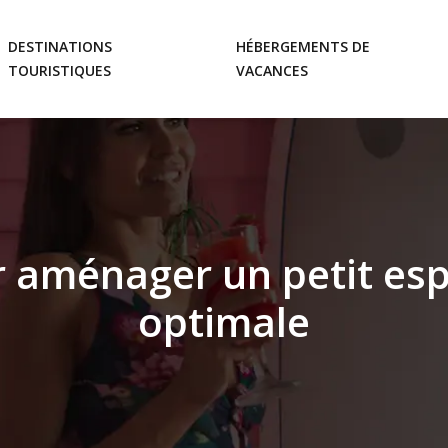
DESTINATIONS
HÉBERGEMENTS DE
TOURISTIQUES
VACANCES
 aménager un petit es
optimale