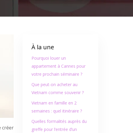
À la une
Pourquoi louer un
appartement à Cannes pour
votre prochain séminaire ?
Que peut-on acheter au
Vietnam comme souvenir ?
Vietnam en famille en 2
semaines : quel itinéraire ?
Quelles formalités auprès du
e créer
greffe pour l’entrée d’un