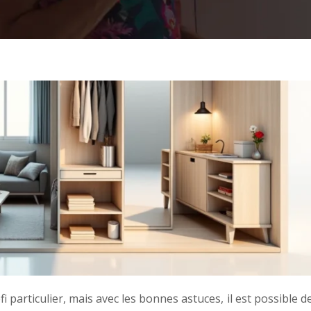
particulier, mais avec les bonnes astuces, il est possible d