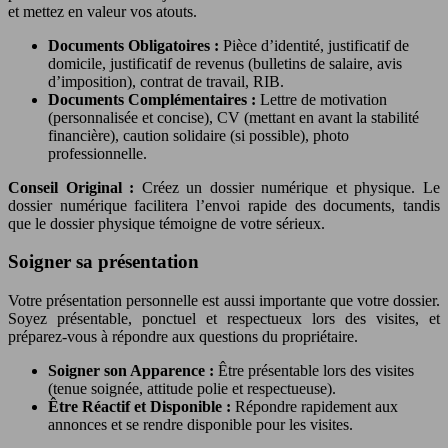
et mettez en valeur vos atouts.
Documents Obligatoires :
Pièce d’identité, justificatif de
domicile, justificatif de revenus (bulletins de salaire, avis
d’imposition), contrat de travail, RIB.
Documents Complémentaires :
Lettre de motivation
(personnalisée et concise), CV (mettant en avant la stabilité
financière), caution solidaire (si possible), photo
professionnelle.
Conseil Original :
Créez un dossier numérique et physique. Le
dossier numérique facilitera l’envoi rapide des documents, tandis
que le dossier physique témoigne de votre sérieux.
Soigner sa présentation
Votre présentation personnelle est aussi importante que votre dossier.
Soyez présentable, ponctuel et respectueux lors des visites, et
préparez-vous à répondre aux questions du propriétaire.
Soigner son Apparence :
Être présentable lors des visites
(tenue soignée, attitude polie et respectueuse).
Être Réactif et Disponible :
Répondre rapidement aux
annonces et se rendre disponible pour les visites.