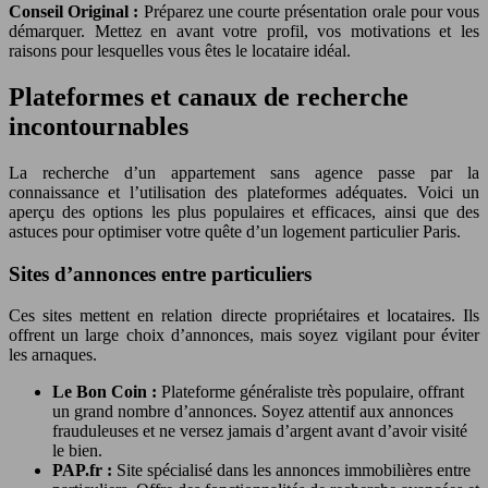
Conseil Original :
Préparez une courte présentation orale pour vous
démarquer. Mettez en avant votre profil, vos motivations et les
raisons pour lesquelles vous êtes le locataire idéal.
Plateformes et canaux de recherche
incontournables
La recherche d’un appartement sans agence passe par la
connaissance et l’utilisation des plateformes adéquates. Voici un
aperçu des options les plus populaires et efficaces, ainsi que des
astuces pour optimiser votre quête d’un logement particulier Paris.
Sites d’annonces entre particuliers
Ces sites mettent en relation directe propriétaires et locataires. Ils
offrent un large choix d’annonces, mais soyez vigilant pour éviter
les arnaques.
Le Bon Coin :
Plateforme généraliste très populaire, offrant
un grand nombre d’annonces. Soyez attentif aux annonces
frauduleuses et ne versez jamais d’argent avant d’avoir visité
le bien.
PAP.fr :
Site spécialisé dans les annonces immobilières entre