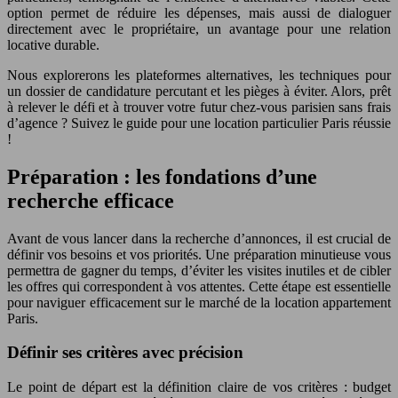
option permet de réduire les dépenses, mais aussi de dialoguer
directement avec le propriétaire, un avantage pour une relation
locative durable.
Nous explorerons les plateformes alternatives, les techniques pour
un dossier de candidature percutant et les pièges à éviter. Alors, prêt
à relever le défi et à trouver votre futur chez-vous parisien sans frais
d’agence ? Suivez le guide pour une location particulier Paris réussie
!
Préparation : les fondations d’une
recherche efficace
Avant de vous lancer dans la recherche d’annonces, il est crucial de
définir vos besoins et vos priorités. Une préparation minutieuse vous
permettra de gagner du temps, d’éviter les visites inutiles et de cibler
les offres qui correspondent à vos attentes. Cette étape est essentielle
pour naviguer efficacement sur le marché de la location appartement
Paris.
Définir ses critères avec précision
Le point de départ est la définition claire de vos critères : budget