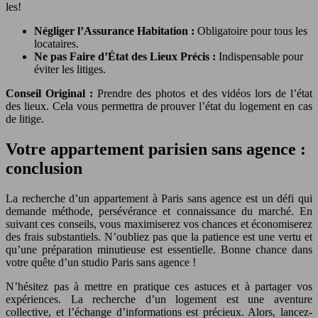
les!
Négliger l’Assurance Habitation :
Obligatoire pour tous les
locataires.
Ne pas Faire d’État des Lieux Précis :
Indispensable pour
éviter les litiges.
Conseil Original :
Prendre des photos et des vidéos lors de l’état
des lieux. Cela vous permettra de prouver l’état du logement en cas
de litige.
Votre appartement parisien sans agence :
conclusion
La recherche d’un appartement à Paris sans agence est un défi qui
demande méthode, persévérance et connaissance du marché. En
suivant ces conseils, vous maximiserez vos chances et économiserez
des frais substantiels. N’oubliez pas que la patience est une vertu et
qu’une préparation minutieuse est essentielle. Bonne chance dans
votre quête d’un studio Paris sans agence !
N’hésitez pas à mettre en pratique ces astuces et à partager vos
expériences. La recherche d’un logement est une aventure
collective, et l’échange d’informations est précieux. Alors, lancez-