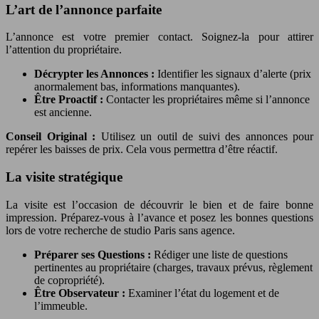
L’art de l’annonce parfaite
L’annonce est votre premier contact. Soignez-la pour attirer
l’attention du propriétaire.
Décrypter les Annonces :
Identifier les signaux d’alerte (prix
anormalement bas, informations manquantes).
Être Proactif :
Contacter les propriétaires même si l’annonce
est ancienne.
Conseil Original :
Utilisez un outil de suivi des annonces pour
repérer les baisses de prix. Cela vous permettra d’être réactif.
La visite stratégique
La visite est l’occasion de découvrir le bien et de faire bonne
impression. Préparez-vous à l’avance et posez les bonnes questions
lors de votre recherche de studio Paris sans agence.
Préparer ses Questions :
Rédiger une liste de questions
pertinentes au propriétaire (charges, travaux prévus, règlement
de copropriété).
Être Observateur :
Examiner l’état du logement et de
l’immeuble.