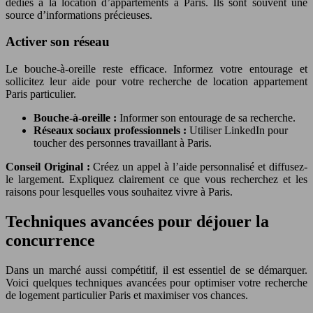
dédiés à la location d’appartements à Paris. Ils sont souvent une
source d’informations précieuses.
Activer son réseau
Le bouche-à-oreille reste efficace. Informez votre entourage et
sollicitez leur aide pour votre recherche de location appartement
Paris particulier.
Bouche-à-oreille :
Informer son entourage de sa recherche.
Réseaux sociaux professionnels :
Utiliser LinkedIn pour
toucher des personnes travaillant à Paris.
Conseil Original :
Créez un appel à l’aide personnalisé et diffusez-
le largement. Expliquez clairement ce que vous recherchez et les
raisons pour lesquelles vous souhaitez vivre à Paris.
Techniques avancées pour déjouer la
concurrence
Dans un marché aussi compétitif, il est essentiel de se démarquer.
Voici quelques techniques avancées pour optimiser votre recherche
de logement particulier Paris et maximiser vos chances.