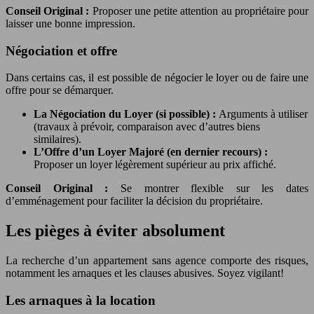
Conseil Original :
Proposer une petite attention au propriétaire pour
laisser une bonne impression.
Négociation et offre
Dans certains cas, il est possible de négocier le loyer ou de faire une
offre pour se démarquer.
La Négociation du Loyer (si possible) :
Arguments à utiliser
(travaux à prévoir, comparaison avec d’autres biens
similaires).
L’Offre d’un Loyer Majoré (en dernier recours) :
Proposer un loyer légèrement supérieur au prix affiché.
Conseil Original :
Se montrer flexible sur les dates
d’emménagement pour faciliter la décision du propriétaire.
Les pièges à éviter absolument
La recherche d’un appartement sans agence comporte des risques,
notamment les arnaques et les clauses abusives. Soyez vigilant!
Les arnaques à la location