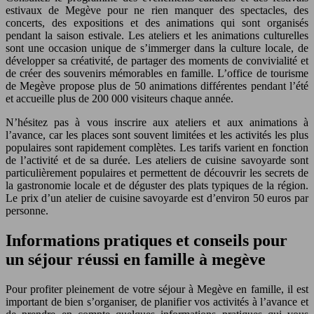
estivaux de Megève pour ne rien manquer des spectacles, des
concerts, des expositions et des animations qui sont organisés
pendant la saison estivale. Les ateliers et les animations culturelles
sont une occasion unique de s’immerger dans la culture locale, de
développer sa créativité, de partager des moments de convivialité et
de créer des souvenirs mémorables en famille. L’office de tourisme
de Megève propose plus de 50 animations différentes pendant l’été
et accueille plus de 200 000 visiteurs chaque année.
N’hésitez pas à vous inscrire aux ateliers et aux animations à
l’avance, car les places sont souvent limitées et les activités les plus
populaires sont rapidement complètes. Les tarifs varient en fonction
de l’activité et de sa durée. Les ateliers de cuisine savoyarde sont
particulièrement populaires et permettent de découvrir les secrets de
la gastronomie locale et de déguster des plats typiques de la région.
Le prix d’un atelier de cuisine savoyarde est d’environ 50 euros par
personne.
Informations pratiques et conseils pour
un séjour réussi en famille à megève
Pour profiter pleinement de votre séjour à Megève en famille, il est
important de bien s’organiser, de planifier vos activités à l’avance et