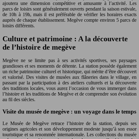
ajoutera une dimension compétitive et amusante à l’activité. Les
parcs de loisirs sont généralement ouverts pendant la saison estivale,
de 10h à 19h, mais il est préférable de vérifier les horaires exacts
auprès de chaque établissement. Megève compte environ 5 parcs de
loisirs différents.
Culture et patrimoine : A la découverte
de l’histoire de megève
Megève ne se limite pas à ses activités sportives, ses paysages
grandioses et ses moments de détente. La station possède également
un riche patrimoine culturel et historique, qui mérite d’être découvert
et valorisé. Des visites de musées aux flâneries dans le village, en
passant par la participation à des ateliers culturels et la découverte
des traditions locales, vous aurez l’occasion de vous immerger dans
l’histoire et les traditions de Megève et de comprendre son évolution
au fil des siècles.
Visite du musée de megève : un voyage dans le temps
Le Musée de Megève retrace l’histoire de la station, depuis ses
origines agricoles et son développement modeste jusqu’à son essor
touristique et sa renommée internationale. Les collections du musée