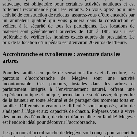
sauvetage est obligatoire pour certaines activités nautiques et est
fortement recommandé pour les enfants. Si vous optez pour une
activité de construction de radeaux, assurez-vous d’être encadrés par
un animateur qualifié qui vous guidera dans la construction et
veillera à la sécurité de tous les participants. Les locations de
matériel sont généralement ouvertes de 10h à 18h, mais il est
préférable de vérifier les horaires exacts auprès du prestataire. Le
prix de la location d’un pédalo est d’environ 20 euros de l’heure.
Accrobranche et tyroliennes : aventure dans les
arbres
Pour les familles en quête de sensations fortes et d’aventure, les
parcours d’accrobranche de Megève sont une activité
incontournable. Ces parcours, installés dans les arbres et
parfaitement intégrés à l’environnement naturel, offrent une
expérience unique et ludique, permettant de se dépasser, de prendre
de la hauteur en toute sécurité et de partager des moments forts en
famille. Différents niveaux de difficulté sont proposés, afin de
s’adapter à l’âge et aux capacités de chacun. Préparez-vous à vivre
des moments d’émotion, de rire et d’adrénaline en famille! Megève
est l’endroit idéal pour découvrir l’accrobranche.
Les parcours d’accrobranche de Megève sont conçus pour accueillir