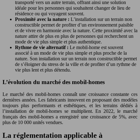
transporté vers un autre terrain, offrant ainsi une solution
idéale pour les personnes qui souhaitent changer de lieu de
résidence ou qui voyagent souvent.
Proximité avec la nature :
L’installation sur un terrain non
constructible permet de profiter d’un environnement paisible
et de vivre en harmonie avec la nature. Cette proximité avec la
nature attire de plus en plus de personnes qui recherchent un
mode de vie plus simple et plus authentique.
Rythme de vie alternatif :
Le mobil-home est souvent
associé à un mode de vie plus simple et plus proche de la
nature. Son installation sur un terrain non constructible permet
de s’éloigner du stress de la ville et de profiter d’un rythme de
vie plus lent et plus détendu.
L’évolution du marché des mobil-homes
Le marché des mobil-homes connaît une croissance constante ces
dernières années. Les fabricants innovent en proposant des modèles
toujours plus performants et esthétiques, et les terrains dédiés à
l’installation de mobil-homes se multiplient. En 2022, le marché
français des mobil-homes a enregistré une croissance de 5%, avec
plus de 10 000 unités vendues.
La réglementation applicable à