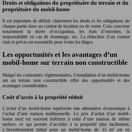
Droits et obligations du propriétaire du terrain et du
propriétaire du mobil-home
Il est important de définir clairement les droits et les obligations de
chaque partie dans un contrat de location ou de vente. Cela concerne
notamment la durée d’occupation, les frais d’entretien, la
responsabilité en cas de dommage, etc. La rédaction d’un contrat
clair et précis est essentielle pour éviter les litiges.
Les opportunités et les avantages d’un
mobil-home sur terrain non constructible
Malgré les contraintes réglementaires, l’installation d’un mobil-home
sur un terrain non constructible offre des opportunités et des
avantages considérables.
Coût d’accès à la propriété réduit
L’achat d’un mobil-home représente une alternative économique à
l’achat d’une maison traditionnelle. Le prix d’achat d’un mobil-
home neuf est souvent inférieur à celui d’une maison de même
surface, ce qui permet d’accéder à la propriété plus facilement.
L’investissement initial pour un mobil-home de 35 m² est en