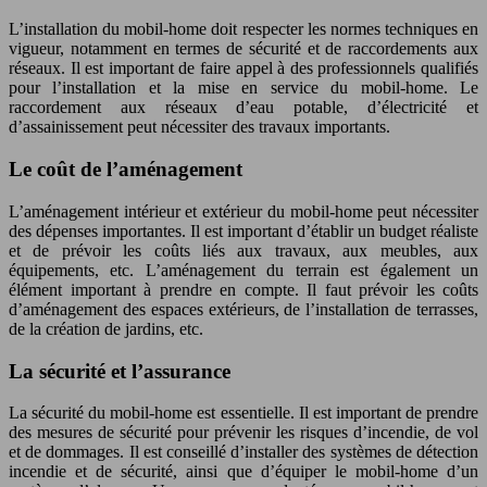
L’installation du mobil-home doit respecter les normes techniques en
vigueur, notamment en termes de sécurité et de raccordements aux
réseaux. Il est important de faire appel à des professionnels qualifiés
pour l’installation et la mise en service du mobil-home. Le
raccordement aux réseaux d’eau potable, d’électricité et
d’assainissement peut nécessiter des travaux importants.
Le coût de l’aménagement
L’aménagement intérieur et extérieur du mobil-home peut nécessiter
des dépenses importantes. Il est important d’établir un budget réaliste
et de prévoir les coûts liés aux travaux, aux meubles, aux
équipements, etc. L’aménagement du terrain est également un
élément important à prendre en compte. Il faut prévoir les coûts
d’aménagement des espaces extérieurs, de l’installation de terrasses,
de la création de jardins, etc.
La sécurité et l’assurance
La sécurité du mobil-home est essentielle. Il est important de prendre
des mesures de sécurité pour prévenir les risques d’incendie, de vol
et de dommages. Il est conseillé d’installer des systèmes de détection
incendie et de sécurité, ainsi que d’équiper le mobil-home d’un