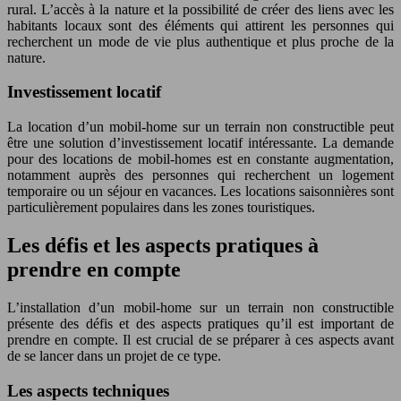
rural. L’accès à la nature et la possibilité de créer des liens avec les
habitants locaux sont des éléments qui attirent les personnes qui
recherchent un mode de vie plus authentique et plus proche de la
nature.
Investissement locatif
La location d’un mobil-home sur un terrain non constructible peut
être une solution d’investissement locatif intéressante. La demande
pour des locations de mobil-homes est en constante augmentation,
notamment auprès des personnes qui recherchent un logement
temporaire ou un séjour en vacances. Les locations saisonnières sont
particulièrement populaires dans les zones touristiques.
Les défis et les aspects pratiques à
prendre en compte
L’installation d’un mobil-home sur un terrain non constructible
présente des défis et des aspects pratiques qu’il est important de
prendre en compte. Il est crucial de se préparer à ces aspects avant
de se lancer dans un projet de ce type.
Les aspects techniques