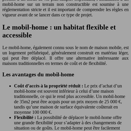
mobil-home sur un terrain non constructible est soumise à une
réglementation stricte et il est important de comprendre les règles en
vigueur avant de se lancer dans ce type de projet.
Le mobil-home : un habitat flexible et
accessible
Le mobil-home, également connu sous le nom de maison mobile, est
un logement préfabriqué, généralement construit en matériau léger,
qui peut être déplacé. Il offre une alternative intéressante aux
maisons traditionnelles en termes de coût et de flexibilité.
Les avantages du mobil-home
Coût d’accès à la propriété réduit :
Le prix d’achat d’un
mobil-home est souvent inférieur à celui d’une maison
traditionnelle, ce qui le rend plus accessible. Un mobil-home
de 35m2 peut être acquis pour un prix moyen de 25 000 €,
tandis qu’une maison de surface équivalente coûterait en
moyenne 100 000 €.
Flexibilité :
La possibilité de déplacer le mobil-home offre
une grande flexibilité pour s’adapter à des changements de
situation ou de goûts. Le mobil-home peut être facilement