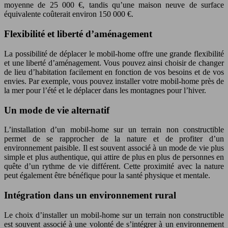
moyenne de 25 000 €, tandis qu’une maison neuve de surface
équivalente coûterait environ 150 000 €.
Flexibilité et liberté d’aménagement
La possibilité de déplacer le mobil-home offre une grande flexibilité
et une liberté d’aménagement. Vous pouvez ainsi choisir de changer
de lieu d’habitation facilement en fonction de vos besoins et de vos
envies. Par exemple, vous pouvez installer votre mobil-home près de
la mer pour l’été et le déplacer dans les montagnes pour l’hiver.
Un mode de vie alternatif
L’installation d’un mobil-home sur un terrain non constructible
permet de se rapprocher de la nature et de profiter d’un
environnement paisible. Il est souvent associé à un mode de vie plus
simple et plus authentique, qui attire de plus en plus de personnes en
quête d’un rythme de vie différent. Cette proximité avec la nature
peut également être bénéfique pour la santé physique et mentale.
Intégration dans un environnement rural
Le choix d’installer un mobil-home sur un terrain non constructible
est souvent associé à une volonté de s’intégrer à un environnement